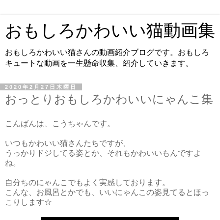
おもしろかわいい猫動画集
おもしろかわいい猫さんの動画紹介ブログです。おもしろ
キュートな動画を一生懸命収集、紹介していきます。
2020年2月27日木曜日
おっとりおもしろかわいいにゃんこ集
こんばんは、こうちゃんです。
いつもかわいい猫さんたちですが、
うっかりドジしてる姿とか、それもかわいいもんですよ
ね。
自分ちのにゃんこでもよく実感しております。
こんな、お風呂とかでも、いいにゃんこの姿見てるとほっ
こりします☆