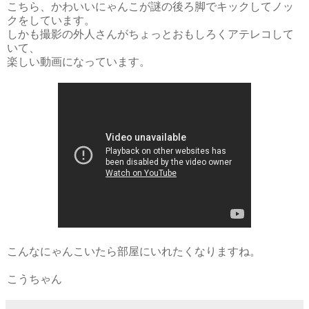
こちら、かわいいにゃんこが謎の後ろ脚でキックしてノッ
クをしています。
しかも撮影の外人さんがちょっとおもしろくアテレコして
いて、
楽しい動画になっています。
こんなにゃんこいたら部屋にいれたくなりますね。
こうちゃん