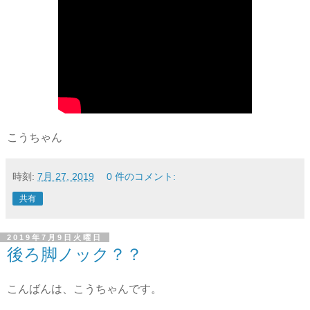
こうちゃん
時刻:
7月 27, 2019
0 件のコメント:
共有
2019年7月9日火曜日
後ろ脚ノック？？
こんばんは、こうちゃんです。