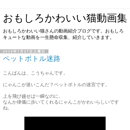
おもしろかわいい猫動画集
おもしろかわいい猫さんの動画紹介ブログです。おもしろ
キュートな動画を一生懸命収集、紹介していきます。
2019年7月27日土曜日
ペットボトル迷路
こんばんは、こうちゃんです。
にゃんこが迷いこんだ？ペットボトルの迷宮です。
上を飛び越せば一瞬なのに、
なんか律儀に歩いてくれるにゃんこがかわいらしいです
ね。